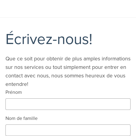
Écrivez-nous!
Que ce soit pour obtenir de plus amples informations
sur nos services ou tout simplement pour entrer en
contact avec nous, nous sommes heureux de vous
entendre!
Prénom
Nom de famille