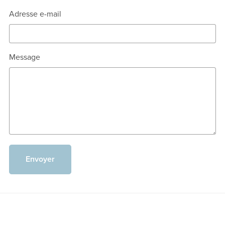
Adresse e-mail
Message
Envoyer