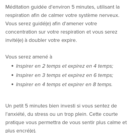
Méditation guidée d'environ 5 minutes, utilisant la
respiration afin de calmer votre système nerveux.
Vous serez guidé(e) afin d'amener votre
concentration sur votre respiration et vous serez
invité(e) à doubler votre expire.
Vous serez amené à
Inspirer en 2 temps et expirez en 4 temps;
Inspirer en 3 temps et expirez en 6 temps;
Inspirer en 4 temps et expirer en 8 temps.
Un petit 5 minutes bien investi si vous sentez de
l'anxiété, du stress ou un trop plein. Cette courte
pratique vous permettra de vous sentir plus calme et
plus encré(e).