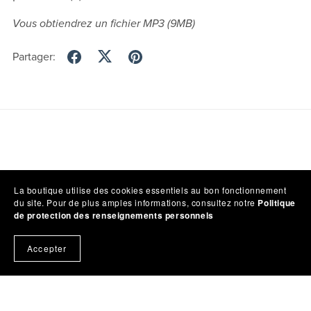
Vous obtiendrez un fichier MP3
(9MB)
Partager:
La boutique utilise des cookies essentiels au bon fonctionnement
du site. Pour de plus amples informations, consultez notre
Politique
de protection des renseignements personnels
Accepter
Politique de protection des renseignements personnels