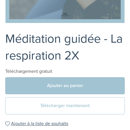
Méditation guidée - La
respiration 2X
Téléchargement gratuit
Ajouter au panier
Télécharger maintenant
Ajouter à la liste de souhaits